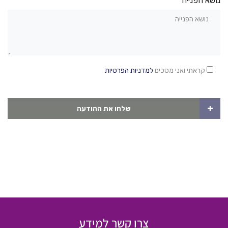
נושא הפנייה*
קראתי ואני מסכים
למדניות הפרטיות
+
שלחו את ההודעה
צרו קשר למידע