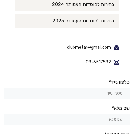
בחירות למוסדות העמותה 2024
בחירות למוסדות העמותה 2025
clubmetar@gmail.com
08-6517582
טלפון נייד*
שם מלא*