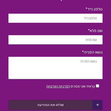
טלפון נייד*
שם מלא*
נושא הפנייה*
קראתי ואני מסכים
למדניות הפרטיות
+
שלחו את ההודעה