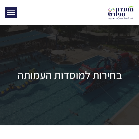
בחירות למוסדות העמותה