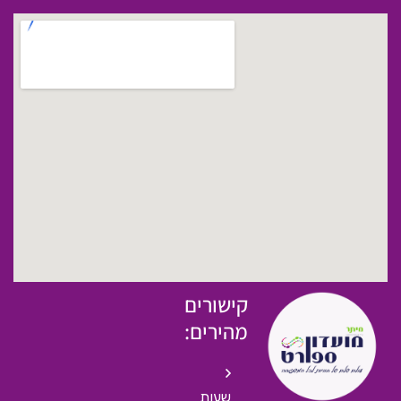
קישורים
מהירים:
שעות