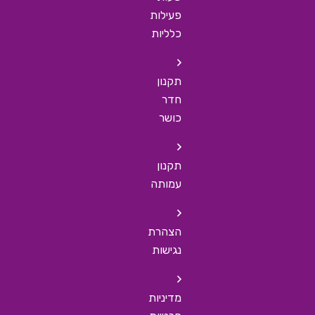
פעילות
כלליות
תקנון
חדר
כושר
תקנון
עמותה
הצהרת
נגישות
מדיניות