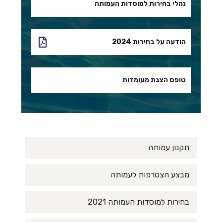
נהלי בחירות למוסדות העמותה
הודעה על בחירות 2024
טופס הצגת מעומדות
תקנון עמותה
מבצע הצטרפות לעמותה
בחירות למוסדות העמותה 2021