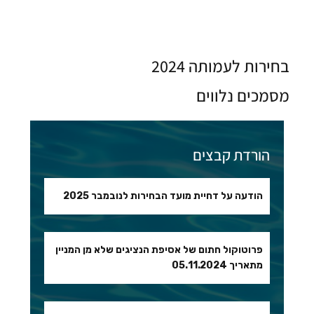
בחירות לעמותה 2024
מסמכים נלווים
הורדת קבצים
הודעה על דחיית מועד הבחירות לנובמבר 2025
פרוטוקול חתום של אסיפת הנציגים שלא מן המניין
מתאריך 05.11.2024