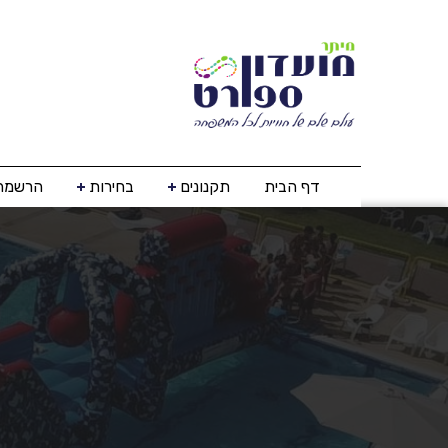
דף הבית
תקנונים
בחירות
הרשמה 