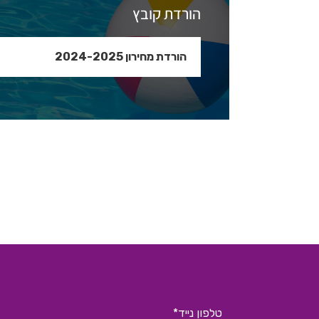
הורדת קובץ
הורדת מחירון 2024-2025
טלפון נייד*