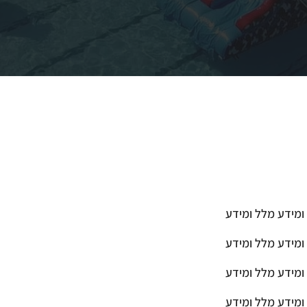
ומידע מלל ומידע
ומידע מלל ומידע
ומידע מלל ומידע
ומידע מלל ומידע