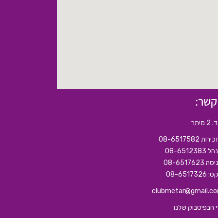
קשר:
2 מיתר
רות 08-6517582
08-6512383
ה 08-6517623
08-6517326
clubmetar@gmail.c
 הבפיסבוק שלנו