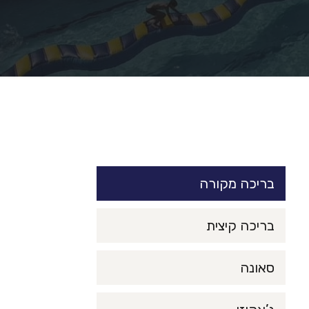
בריכה מקורה
בריכה קיצית
סאונה