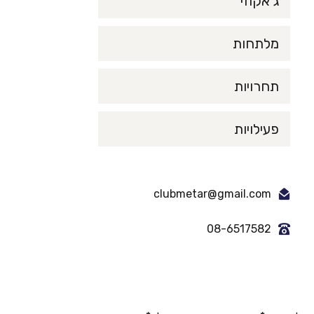
ג’אקוזי
מלתחות
תחרויות
פעילויות
clubmetar@gmail.com
08-6517582