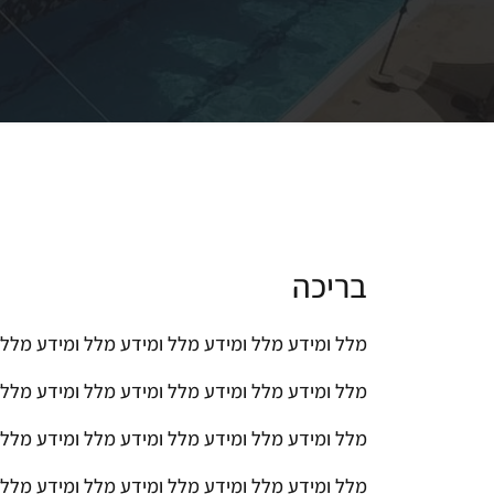
בריכה
מלל ומידע מלל ומידע מלל ומידע מלל ומידע מלל 
מלל ומידע מלל ומידע מלל ומידע מלל ומידע מלל 
מלל ומידע מלל ומידע מלל ומידע מלל ומידע מלל 
מלל ומידע מלל ומידע מלל ומידע מלל ומידע מלל 