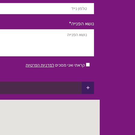
נושא הפנייה*
קראתי ואני מסכים
למדניות הפרטיות
+