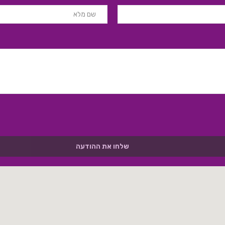
שלחו את ההודעה