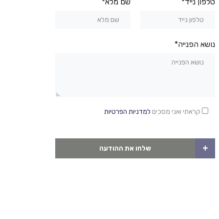
טלפון נייד*
שם מלא*
נושא הפנייה*
קראתי ואני מסכים
למדניות הפרטיות
+
שלחו את ההודעה