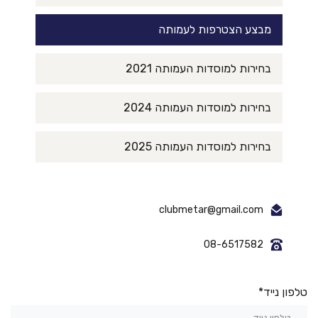
מבצע הצטרפות לעמותה
בחירות למוסדות העמותה 2021
בחירות למוסדות העמותה 2024
בחירות למוסדות העמותה 2025
clubmetar@gmail.com
08-6517582
טלפון נייד*