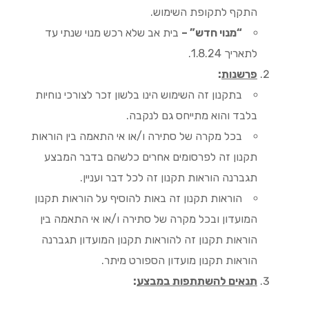
התקף לתקופת השימוש.
“מנוי חדש” –
בית אב שלא רכש מנוי שנתי עד
לתאריך 1.8.24.
פרשנות
:
בתקנון זה השימוש הינו בלשון זכר לצורכי נוחיות
בלבד והוא מתייחס גם לנקבה.
בכל מקרה של סתירה ו/או אי התאמה בין הוראות
תקנון זה לפרסומים אחרים כלשהם בדבר המבצע
תגברנה הוראות תקנון זה לכל דבר ועניין.
הוראות תקנון זה באות להוסיף על הוראות תקנון
המועדון ובכל מקרה של סתירה ו/או אי התאמה בין
הוראות תקנון זה להוראות תקנון המועדון תגברנה
הוראות תקנון מועדון הספורט מיתר.
תנאים להשתתפות במבצע
: