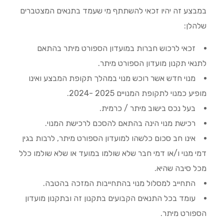
במבצע זה יהיו זכאי להשתתף מי שעמד בתנאים המצטברים
שלהלן:
זכאי לרכוש חברות במועדון הספורט מיתר בהתאם
לתנאי תקנון מועדון הספורט מיתר.
מנוי חדש אשר רוכש מנוי במהלך תקופת המבצע ואינו
מופיע כמנוי לתקופת המנויים 2025 -2024.
בעל נכס בישוב מיתר / כרמית.
רכישת מנוי הינה בהתאם להסכם לרכישת המנוי.
אינו חב סכום כלשהו למועדון הספורט מיתר, לרבות בגין
דמי מנוי ו/או דמי חבר שלא שולמו במועד או שלא שולמו כלל
מכל סיבה שהיא.
התחייב למסלול מנוי בהתחייבות המזכה בהטבה.
עומד בכל התנאים הקבועים בתקנון זה ובתקנון מועדון
הספורט מיתר.