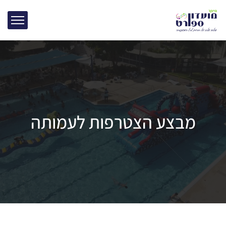
מבצע הצטרפות לעמותה