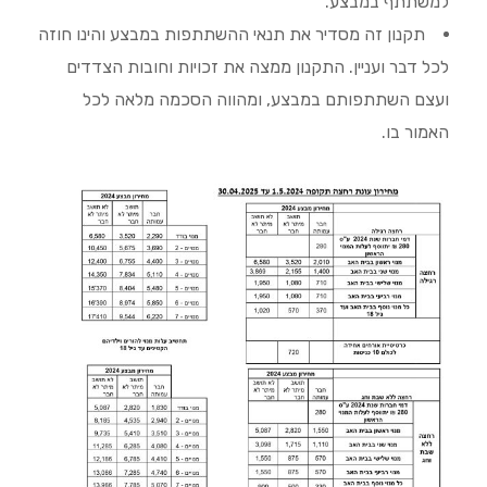
למשתתף במבצע.
תקנון זה מסדיר את תנאי ההשתתפות במבצע והינו חוזה
לכל דבר ועניין. התקנון ממצה את זכויות וחובות הצדדים
ועצם השתתפותם במבצע, ומהווה הסכמה מלאה לכל
האמור בו.