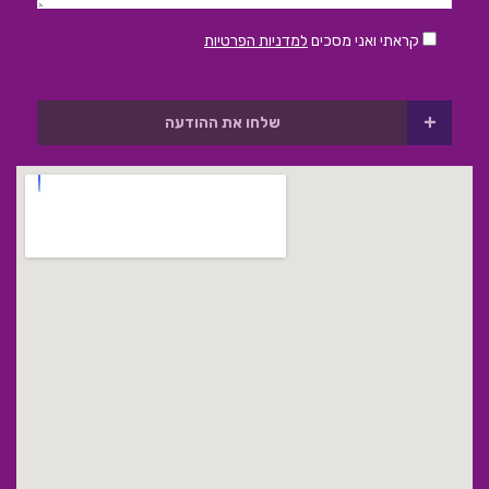
קראתי ואני מסכים
למדניות הפרטיות
+
שלחו את ההודעה