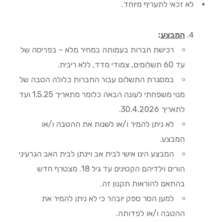
לא זכאי לתעריף מיוחד.
המבצע
:
רכישת חברות בעמותה במחיר מלא – בפריסה של
עד 60 תשלומים, צמודי מדד, ללא ריבית.
במסגרת התשלום עבור החברות כלולה הטבה של
מנוי משפחתי לעונה הבאה כלומר מתאריך 1.5.25 ועד
לתאריך 30.4.2026.
לא ניתן להמיר ו/או לשנות את ההטבה ו/או
המבצע.
המבצע הינו אישי לבית אב ויינתן לבית האב הגרעיני
הורים וילדיהם הקטינים עד גיל 18. מצטרף חדש
בהתאם להוראות תקנון זה.
למען הסר ספק יובהר כי לא ניתן להמיר את
ההטבה ו/או לפדותה.