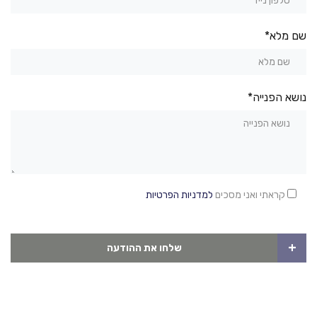
שם מלא*
נושא הפנייה*
קראתי ואני מסכים
למדניות הפרטיות
+
שלחו את ההודעה