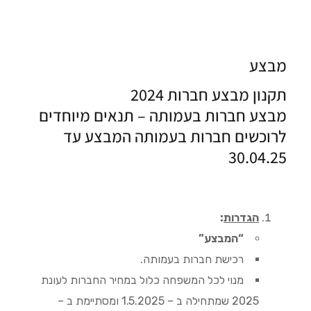
מבצע
תקנון מבצע חברות 2024
מבצע חברות בעמותה – תנאים מיוחדים
לרוכשים חברות בעמותה המבצע עד
30.04.25
הגדרות
:
“המבצע”
רכישת חברות בעמותה.
מנוי לכל המשפחה כלול במחיר החברות לעונת
2025 שמתחילה ב – 1.5.2025 ומסתיימת ב –