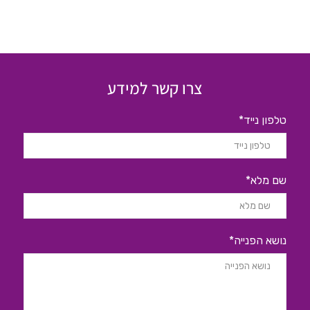
צרו קשר למידע
טלפון נייד*
שם מלא*
נושא הפנייה*