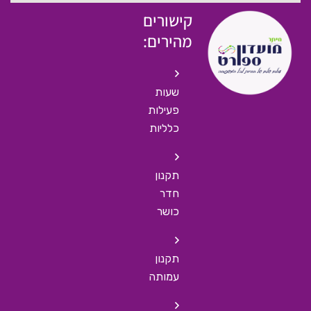
קישורים
מהירים:
שעות
פעילות
כלליות
תקנון
חדר
כושר
תקנון
עמותה