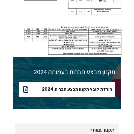
תקנון מבצע חברות בעמותה 2024
הורדת קובץ תקנון מבצע חברות 2024
תקנון עמותה