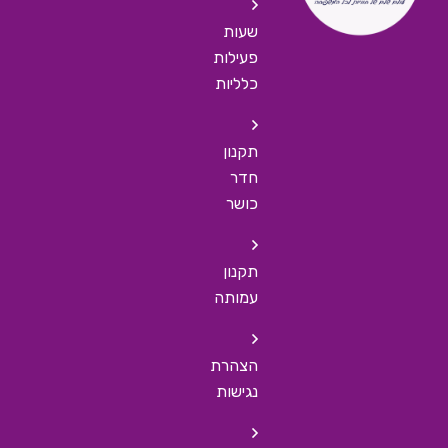
שעות
פעילות
כלליות
תקנון
חדר
כושר
תקנון
עמותה
הצהרת
נגישות