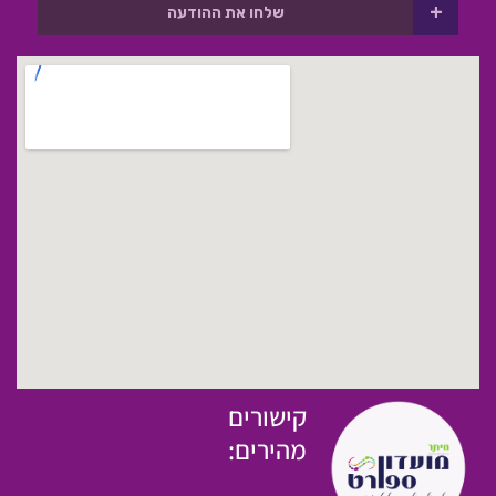
+
שלחו את ההודעה
קישורים
מהירים: