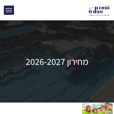
מחירון 2026-2027