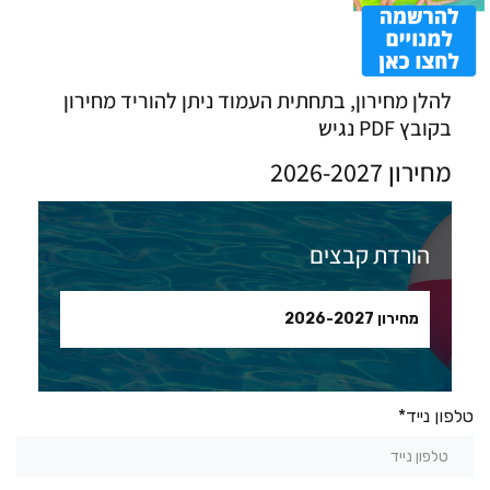
להלן מחירון, בתחתית העמוד ניתן להוריד מחירון
בקובץ PDF נגיש
מחירון 2026-2027
הורדת קבצים
מחירון 2026-2027
טלפון נייד*