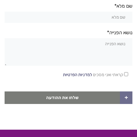
שם מלא*
נושא הפנייה*
קראתי ואני מסכים
למדניות הפרטיות
+
שלחו את ההודעה