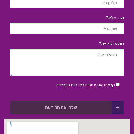
שם מלא*
נושא הפנייה*
קראתי ואני מסכים
למדניות הפרטיות
+
שלחו את ההודעה