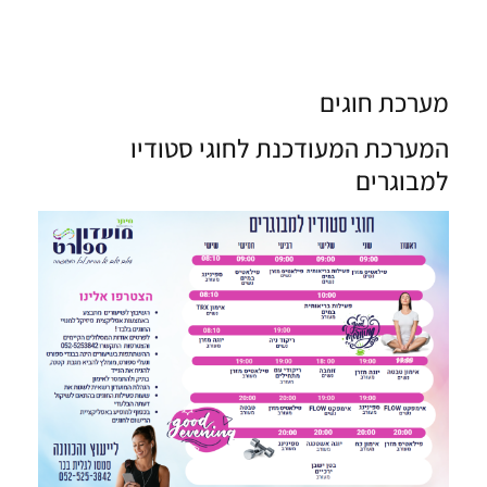
מערכת חוגים
המערכת המעודכנת לחוגי סטודיו
למבוגרים