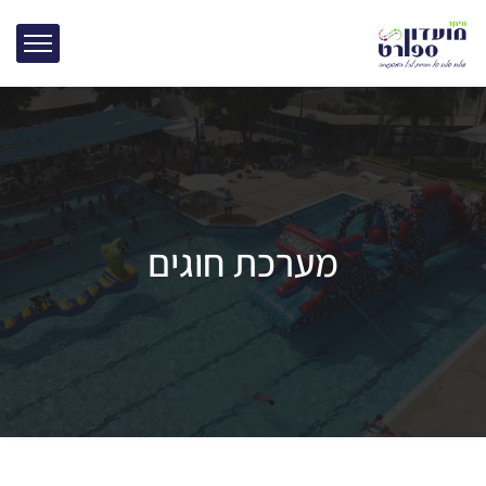
מערכת חוגים