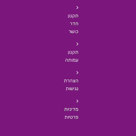
תקנון
חדר
כושר
תקנון
עמותה
הצהרת
נגישות
מדיניות
פרטיות