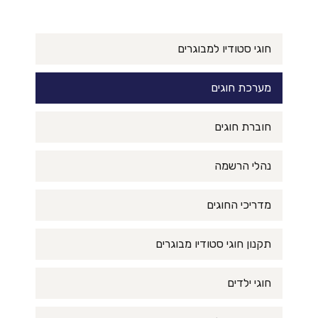
חוגי סטודיו למבוגרים
מערכת חוגים
חוברת חוגים
נהלי הרשמה
מדריכי החוגים
תקנון חוגי סטודיו מבוגרים
חוגי ילדים