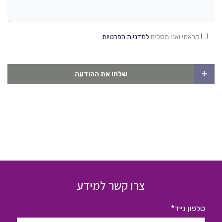
קראתי ואני מסכים
למדניות הפרטיות
+
שלחו את ההודעה
צרו קשר למידע
טלפון נייד*