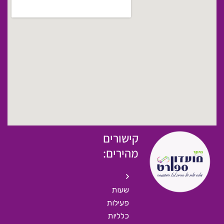
קישורים
מהירים:
שעות
פעילות
כלליות