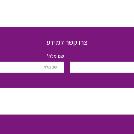
צרו קשר למידע
שם מלא*