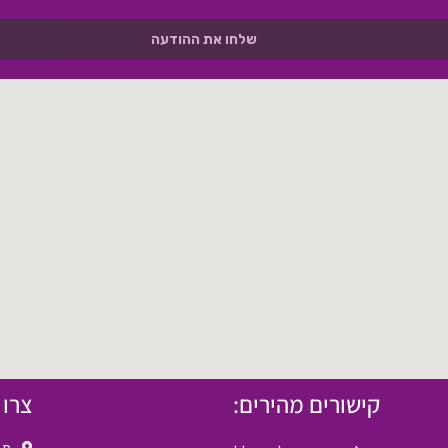
שלחו את ההודעה
קישורים מהירים:
צרו 