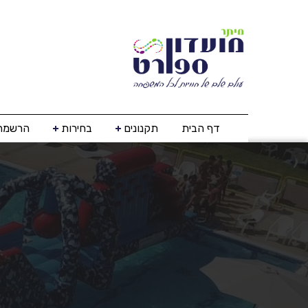
דף הבית
תקנונים
בחירות
הרשמה 