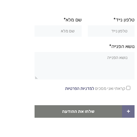
טלפון נייד*
שם מלא*
נושא הפנייה*
קראתי ואני מסכים
למדניות הפרטיות
+
שלחו את ההודעה