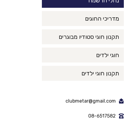
נהלי הרשמה
מדריכי החוגים
תקנון חוגי סטודיו מבוגרים
חוגי ילדים
תקנון חוגי ילדים
clubmetar@gmail.com
08-6517582