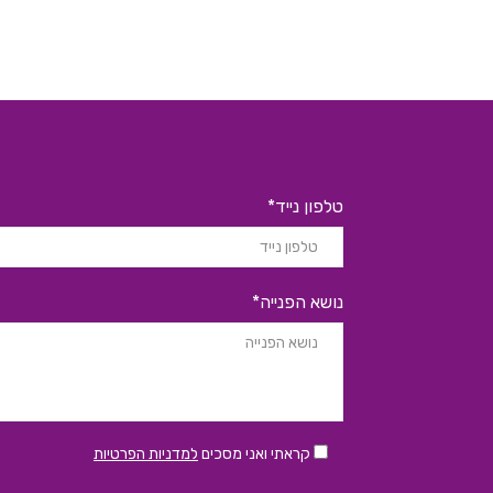
טלפון נייד*
נושא הפנייה*
קראתי ואני מסכים
למדניות הפרטיות