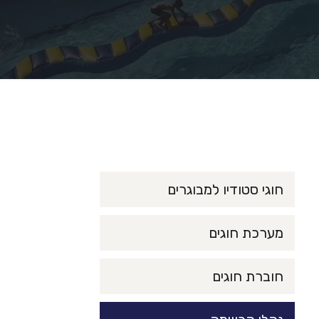
חוגי סטודיו למבוגרים
מערכת חוגים
חוברת חוגים