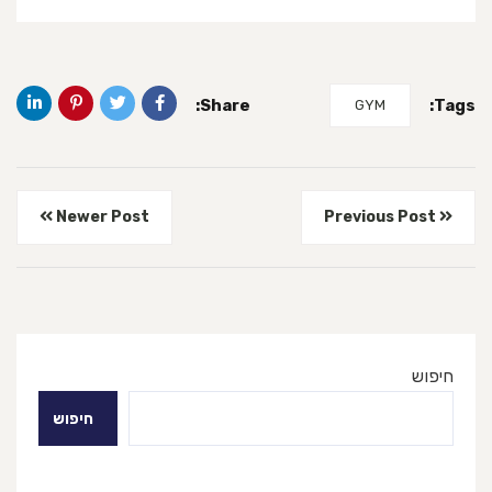
Share:
Tags:
GYM
Newer Post
Previous Post
חיפוש
חיפוש