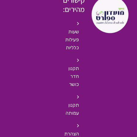
קישורים
מהירים:
שעות
פעילות
כלליות
תקנון
חדר
כושר
תקנון
עמותה
הצהרת