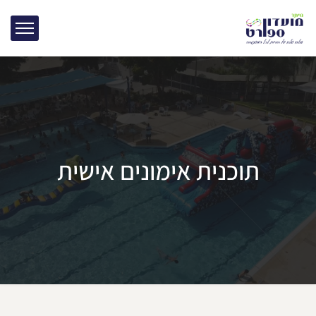
תוכנית אימונים אישית