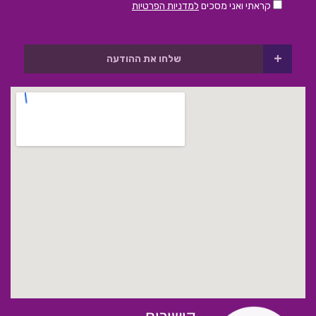
קראתי ואני מסכים
למדניות הפרטיות
+
שלחו את ההודעה