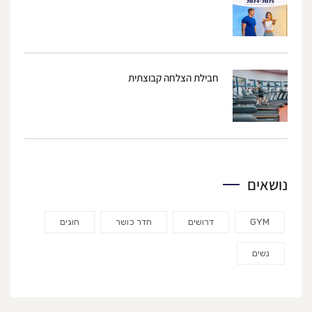
חבילת הצלחה קבוצתית
נושאים
GYM
דרושים
חדר כושר
חוגים
נשים