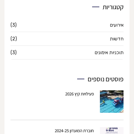
קטגוריות
אירועים
(3)
חדשות
(2)
תוכניות אימונים
(3)
פוסטים נוספים
פעילויות קיץ 2026
חוברת המועדון 2024-25