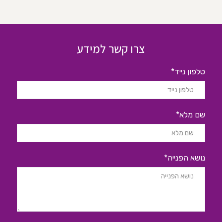
צרו קשר למידע
טלפון נייד*
שם מלא*
נושא הפנייה*