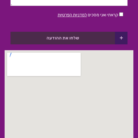
קראתי ואני מסכים
למדניות הפרטיות
+
שלחו את ההודעה