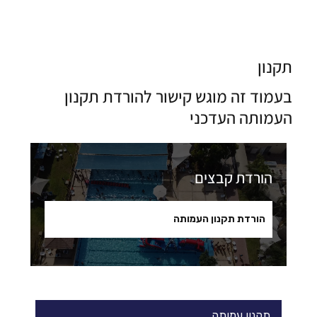
תקנון
בעמוד זה מוגש קישור להורדת תקנון
העמותה העדכני
הורדת קבצים
הורדת תקנון העמותה
תקנון עמותה