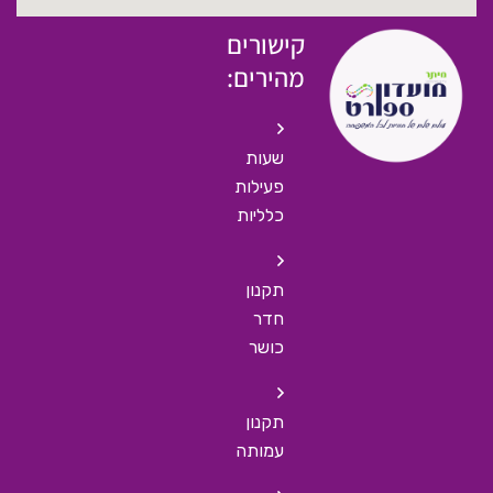
קישורים
מהירים:
שעות
פעילות
כלליות
תקנון
חדר
כושר
תקנון
עמותה