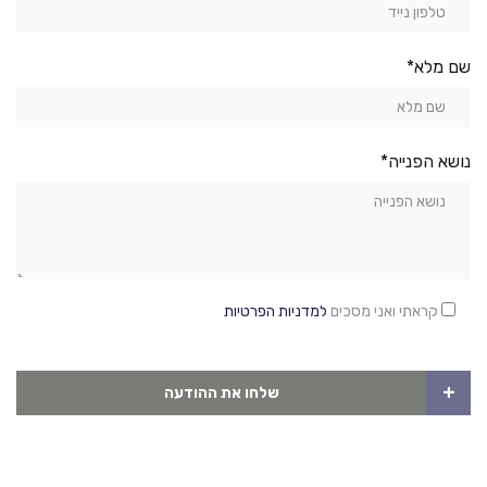
שם מלא*
נושא הפנייה*
קראתי ואני מסכים
למדניות הפרטיות
+
שלחו את ההודעה