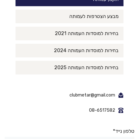
מבצע הצטרפות לעמותה
בחירות למוסדות העמותה 2021
בחירות למוסדות העמותה 2024
בחירות למוסדות העמותה 2025
clubmetar@gmail.com
08-6517582
טלפון נייד*