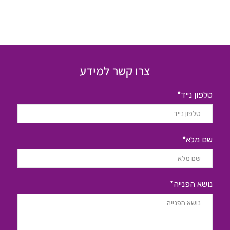
צרו קשר למידע
טלפון נייד*
שם מלא*
נושא הפנייה*