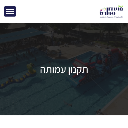
תקנון עמותה