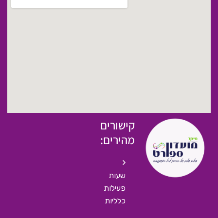
קישורים
מהירים:
שעות
פעילות
כלליות