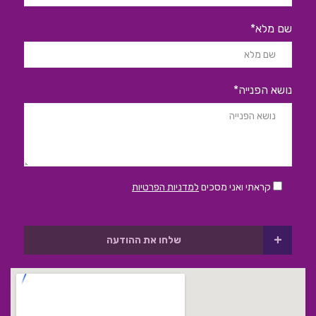
שם מלא*
נושא הפנייה*
קראתי ואני מסכים
למדניות הפרטיות
+
שלחו את ההודעה