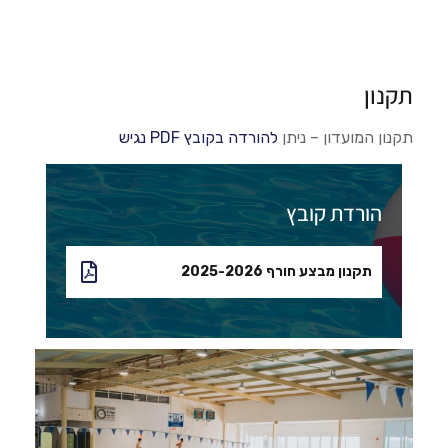
תקנון
תקנון המועדון – ניתן
להורדה בקובץ PDF נגיש
הורדת קובץ
תקנון מבצע חורף 2025-2026