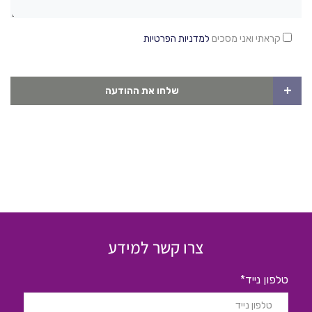
קראתי ואני מסכים
למדניות הפרטיות
+
שלחו את ההודעה
צרו קשר למידע
טלפון נייד*