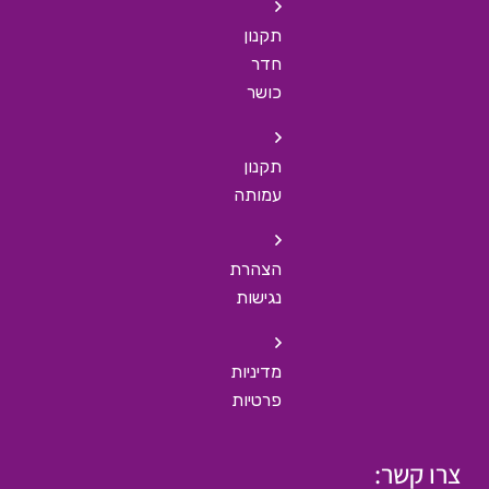
תקנון
חדר
כושר
תקנון
עמותה
הצהרת
נגישות
מדיניות
פרטיות
צרו קשר: