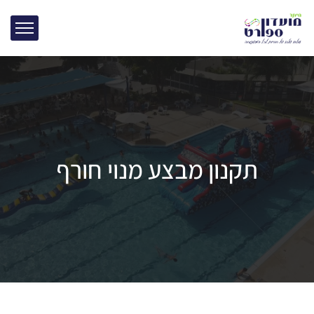
תקנון מבצע מנוי חורף