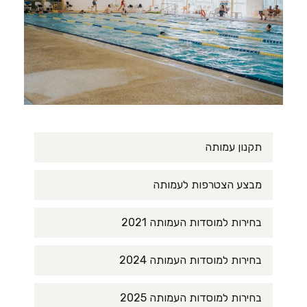
תקנון עמותה
מבצע הצטרפות לעמותה
בחירות למוסדות העמותה 2021
בחירות למוסדות העמותה 2024
בחירות למוסדות העמותה 2025