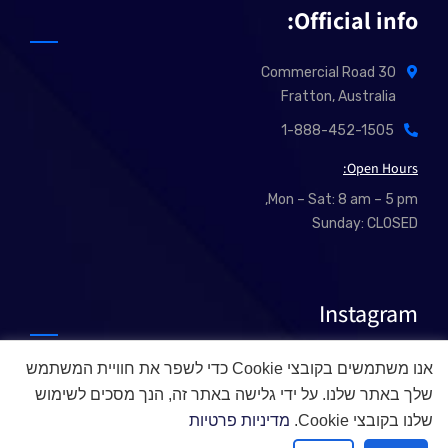
Official info:
30 Commercial Road
Fratton, Australia
1-888-452-1505
Open Hours:
Mon – Sat: 8 am – 5 pm,
Sunday: CLOSED
Instagram
אנו משתמשים בקובצי Cookie כדי לשפר את חוויית המשתמש
שלך באתר שלנו. על ידי גלישה באתר זה, הנך מסכים לשימוש
שלנו בקובצי Cookie.
מדיניות פרטיות