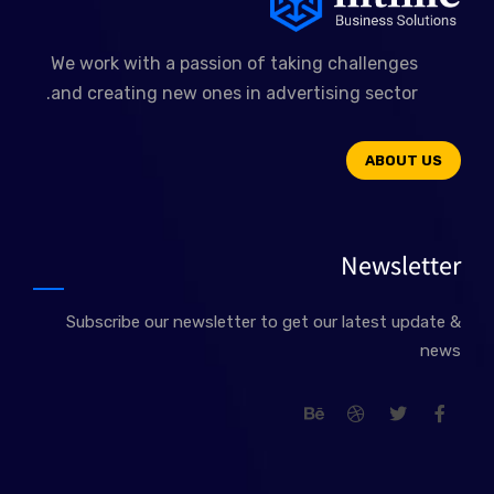
We work with a passion of taking challenges
and creating new ones in advertising sector.
ABOUT US
Newsletter
Subscribe our newsletter to get our latest update &
news